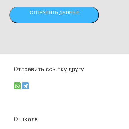
ОТПРАВИТЬ ДАННЫЕ
Отправить ссылку другу
О школе