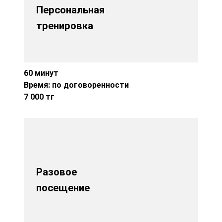
Персональная
тренировка
60 минут
Время: по договоренности
7 000 тг
Разовое
посещение