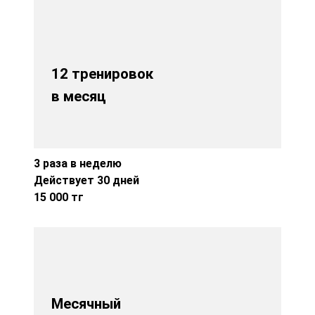
12 тренировок
в месяц
3 раза в неделю
Действует 30 дней
15 000 тг
Месячный