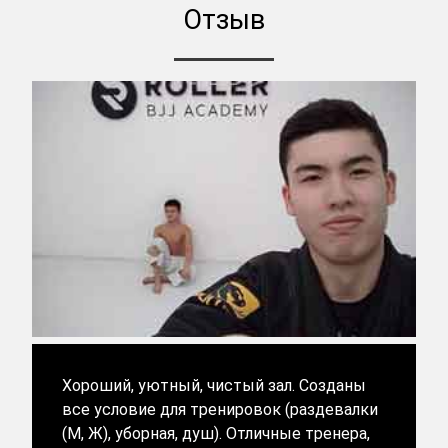
Отзыв
Хороший, уютный, чистый зал. Созданы
все условие для тренировок (раздевалки
(М, Ж), уборная, душ). Отличные тренера,