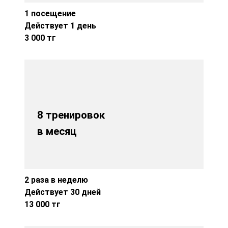
1 посещение
Действует 1 день
3 000 тг
8 тренировок
в месяц
2 раза в неделю
Действует 30 дней
13 000 тг