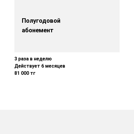
Полугодовой
абонемент
3 раза в неделю
Действует 6 месяцев
81 000 тг