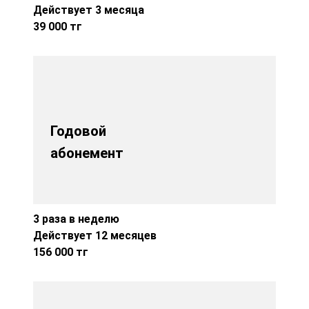
Действует 3 месяца
39 000 тг
Годовой
абонемент
3 раза в неделю
Действует 12 месяцев
156 000 тг