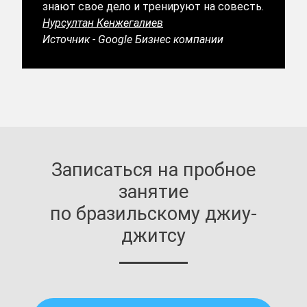
знают свое дело и тренируют на совесть.
Нурсултан Кенжегалиев
Источник - Google Бизнес компании
Записаться на пробное
занятие
по бразильскому джиу-
джитсу